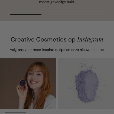
meest gevoelige huid.
Instagram
Creative Cosmetics op
Volg ons voor meer inspiratie, tips en onze nieuwste looks