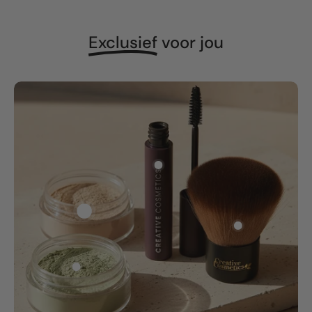
Exclusief
voor jou