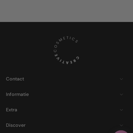
Contact
Informatie
Extra
Discover