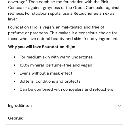
coverage? Then combine the foundation with the Pink
Concealer against grayness or the Green Concealer against
redness. For stubborn spots, use a Retoucher as an extra
layer.
Foundation Hiljo is vegan, animal-tested and free of
perfume or parabens. This makes it a conscious choice for
those who love natural beauty and skin-friendly ingredients.
Why you will love Foundation Hiljo:
For medium skin with warm undertones
100% mineral, perfume-free and vegan
Evens without a mask effect
Softens, conditions and protects
Can be combined with concealers and retouchers
Ingrediënten
Gebruik