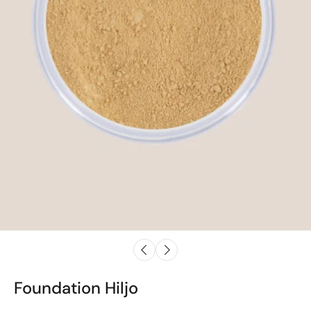
Foundation Hiljo