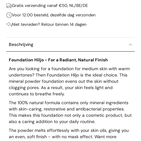
Gratis verzending vanaf €50, NL/BE/DE
Voor 12:00 besteld, dezelfde dag verzonden
Niet tevreden? Retour binnen 14 dagen
Beschrijving
Foundation Hiljo - For a Radiant, Natural Finish
Are you looking for a foundation for medium skin with warm
undertones? Then Foundation Hiljo is the ideal choice. This
mineral powder foundation evens out the skin without
clogging pores. As a result, your skin feels light and
continues to breathe freely.
The 100% natural formula contains only mineral ingredients
with skin-caring, restorative and antibacterial properties.
This makes this foundation not only a cosmetic product, but
also a caring addition to your daily routine.
The powder melts effortlessly with your skin oils, giving you
an even, soft finish - with no mask effect. Want more