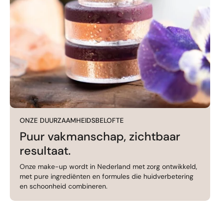
ONZE DUURZAAMHEIDSBELOFTE
Puur vakmanschap, zichtbaar
resultaat.
Onze make-up wordt in Nederland met zorg ontwikkeld,
met pure ingrediënten en formules die huidverbetering
en schoonheid combineren.