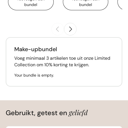
bundel
bundel
Make-upbundel
Voeg minimaal 3 artikelen toe uit onze Limited
Collection om 10% korting te krijgen.
Your bundle is empty.
geliefd
Gebruikt, getest en