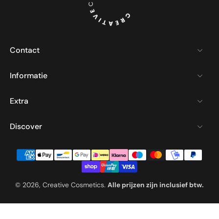
Contact
Informatie
Extra
Discover
© 2026,
Creative Cosmetics
.
Alle prijzen zijn inclusief btw.
English