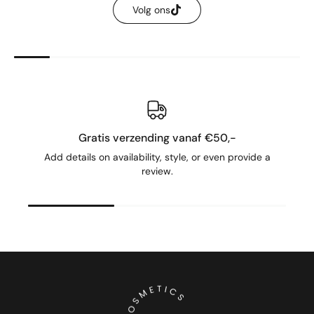
Volg ons
Gratis verzending vanaf €50,-
Add details on availability, style, or even provide a
review.