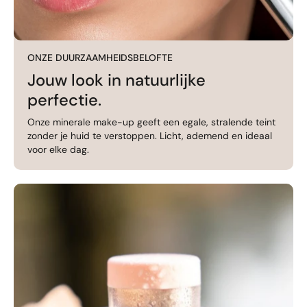
ONZE DUURZAAMHEIDSBELOFTE
Jouw look in natuurlijke
perfectie.
Onze minerale make-up geeft een egale, stralende teint
zonder je huid te verstoppen. Licht, ademend en ideaal
voor elke dag.