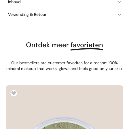
Inhoud
Verzending & Retour
Ontdek meer
favorieten
Our bestsellers are customer favorites for a reason: 100%
mineral makeup that works, glows and feels good on your skin.