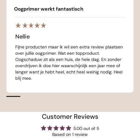
Oogprimer werkt fantastisch
Nellie
Fijne producten maar ik wil een extra review plaatsen
over jullie oogprimer. Wat een topproduct.
Oogschaduw zit als een huis, de hele dag. En zonder
overdrijven ik doe hier waarschijnlijk een jaar mee of
langer want je hebt heel, echt heel weinig nodig. Heel
blij mee.
Customer Reviews
5.00 out of 5
Based on 1 review