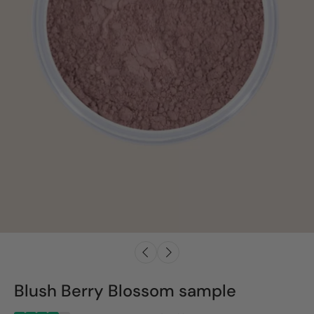
Blush Berry Blossom sample