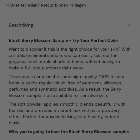
Niet tevreden? Retour binnen 14 dagen
Beschrijving
Blush Berry Blossom Sample - Try Your Perfect Color
Want to discover if this is the right choice for your skin? With
our deluxe mineral sample, you can easily test out the
gorgeous cool purple shade at home, without having to
make a full-size purchase right away.
This sample contains the same high-quality, 100% mineral
formula as the regular blush: free of parabens, silicones,
perfumes and synthetic additives. As a result, the Berry
Blossom sample is also suitable for sensitive skin.
The soft powder applies smoothly, blends beautifully with
the skin and provides a vibrant look without a powdery
effect. Perfect for anyone looking for a healthy, natural
blush.
Why you're going to love the Blush Berry Blossom sample: