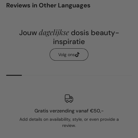
Reviews in Other Languages
dagelijkse
Jouw
dosis beauty-
inspiratie
Volg ons
Gratis verzending vanaf €50,-
Add details on availability, style, or even provide a
review.