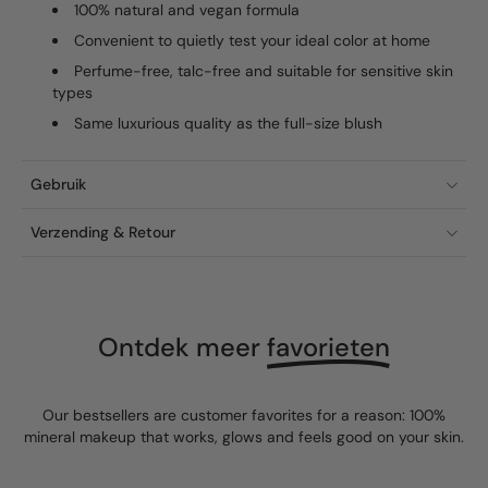
100% natural and vegan formula
Convenient to quietly test your ideal color at home
Perfume-free, talc-free and suitable for sensitive skin
types
Same luxurious quality as the full-size blush
Gebruik
Verzending & Retour
Ontdek meer
favorieten
Our bestsellers are customer favorites for a reason: 100%
mineral makeup that works, glows and feels good on your skin.