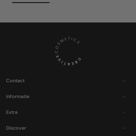
Contact
Informatie
Extra
Discover