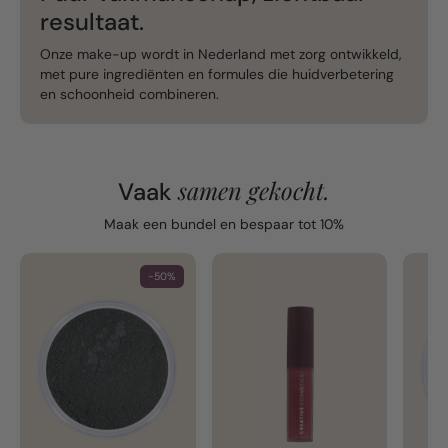
resultaat.
Onze make-up wordt in Nederland met zorg ontwikkeld,
met pure ingrediënten en formules die huidverbetering
en schoonheid combineren.
samen gekocht.
Vaak
Maak een bundel en bespaar tot 10%
-50%