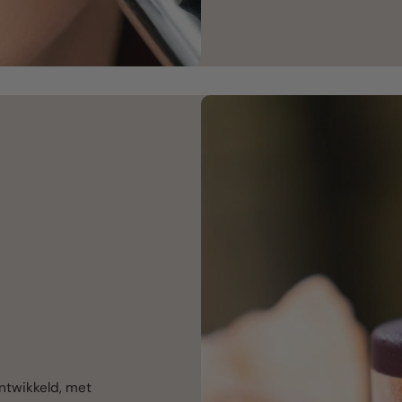
ntwikkeld, met