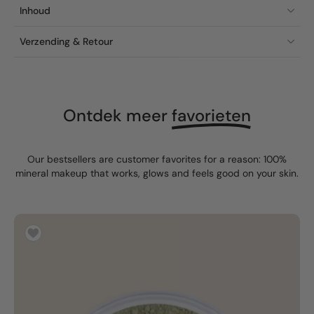
Inhoud
Verzending & Retour
Ontdek meer
favorieten
Our bestsellers are customer favorites for a reason: 100%
mineral makeup that works, glows and feels good on your skin.