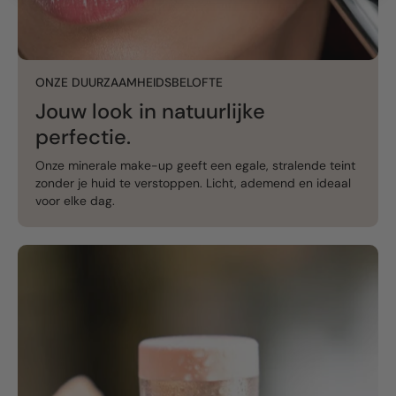
ONZE DUURZAAMHEIDSBELOFTE
Jouw look in natuurlijke
perfectie.
Onze minerale make-up geeft een egale, stralende teint
zonder je huid te verstoppen. Licht, ademend en ideaal
voor elke dag.