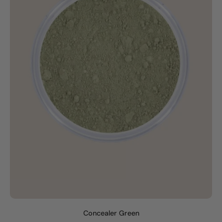
Concealer Green