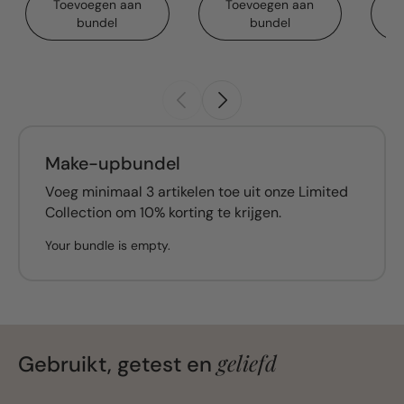
Toevoegen aan
Toevoegen aan
bundel
bundel
Make-upbundel
Voeg minimaal 3 artikelen toe uit onze Limited
Collection om 10% korting te krijgen.
Your bundle is empty.
geliefd
Gebruikt, getest en