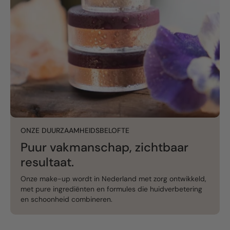
ONZE DUURZAAMHEIDSBELOFTE
Puur vakmanschap, zichtbaar
resultaat.
Onze make-up wordt in Nederland met zorg ontwikkeld,
met pure ingrediënten en formules die huidverbetering
en schoonheid combineren.