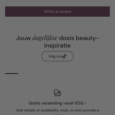
Write a review
dagelijkse
Jouw
dosis beauty-
inspiratie
Volg ons
Gratis verzending vanaf €50,-
Add details on availability, style, or even provide a