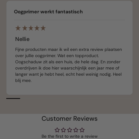
Oogprimer werkt fantastisch
Nellie
Fijne producten maar ik wil een extra review plaatsen
over jullie oogprimer. Wat een topproduct.
Oogschaduw zit als een huis, de hele dag. En zonder
overdrijven ik doe hier waarschijnlijk een jaar mee of
langer want je hebt heel, echt heel weinig nodig. Heel
blij mee.
Customer Reviews
Be the first to write a review