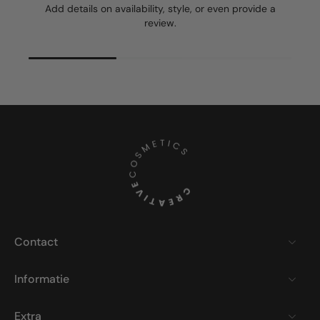
Add details on availability, style, or even provide a
review.
Contact
Informatie
Extra