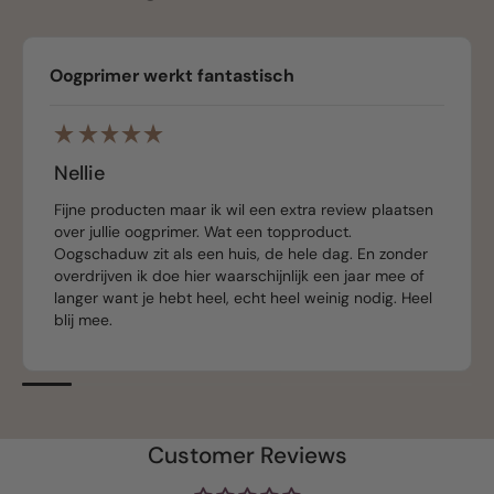
Oogprimer werkt fantastisch
Nellie
Fijne producten maar ik wil een extra review plaatsen
over jullie oogprimer. Wat een topproduct.
Oogschaduw zit als een huis, de hele dag. En zonder
overdrijven ik doe hier waarschijnlijk een jaar mee of
langer want je hebt heel, echt heel weinig nodig. Heel
blij mee.
Customer Reviews