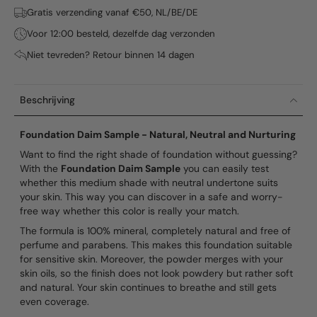
Gratis verzending vanaf €50, NL/BE/DE
Voor 12:00 besteld, dezelfde dag verzonden
Niet tevreden? Retour binnen 14 dagen
Beschrijving
Foundation Daim Sample - Natural, Neutral and Nurturing
Want to find the right shade of foundation without guessing?
With the
Foundation Daim Sample
you can easily test
whether this medium shade with neutral undertone suits
your skin. This way you can discover in a safe and worry-
free way whether this color is really your match.
The formula is 100% mineral, completely natural and free of
perfume and parabens. This makes this foundation suitable
for sensitive skin. Moreover, the powder merges with your
skin oils, so the finish does not look powdery but rather soft
and natural. Your skin continues to breathe and still gets
even coverage.