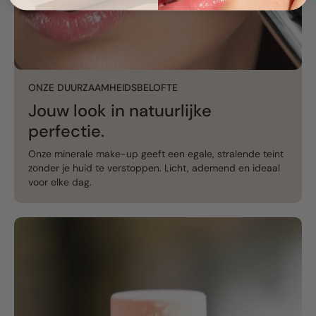
ONZE DUURZAAMHEIDSBELOFTE
Jouw look in natuurlijke
perfectie.
Onze minerale make-up geeft een egale, stralende teint
zonder je huid te verstoppen. Licht, ademend en ideaal
voor elke dag.