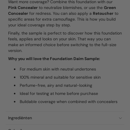
Want more coverage? Combine this foundation with our
Pink Concealer
to neutralize blemishes, or use the
Green
Concealer
for redness. You can also apply a
Retoucher
to
specific areas for extra camouflage. This is how you build
your ideal coverage step by step.
Finally, the sample is perfect to discover how this foundation
feels, applies and looks on your skin. That way you can
make an informed choice before switching to the full-size
version.
Why you will love the Foundation Daim Sample:
For medium skin with neutral undertones
100% mineral and suitable for sensitive skin
Perfume-free, airy and natural-looking
Ideal for testing at home before purchase
Buildable coverage when combined with concealers
Ingrediënten