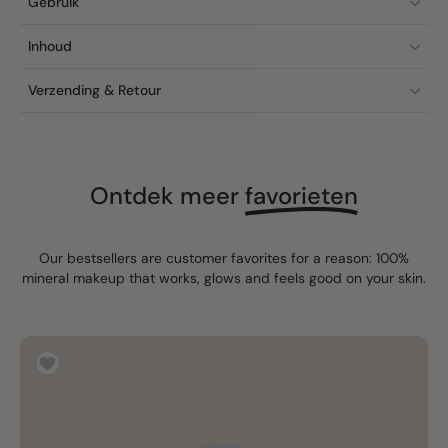
Gebruik
Inhoud
Verzending & Retour
Ontdek meer
favorieten
Our bestsellers are customer favorites for a reason: 100%
mineral makeup that works, glows and feels good on your skin.