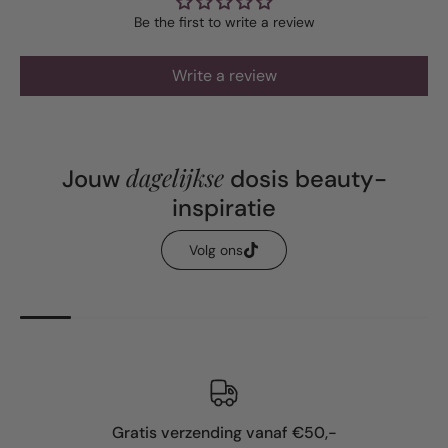
Be the first to write a review
Write a review
dagelijkse
Jouw
dosis beauty-
inspiratie
Volg ons
Gratis verzending vanaf €50,-