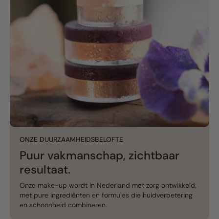
ONZE DUURZAAMHEIDSBELOFTE
Puur vakmanschap, zichtbaar
resultaat.
Onze make-up wordt in Nederland met zorg ontwikkeld,
met pure ingrediënten en formules die huidverbetering
en schoonheid combineren.