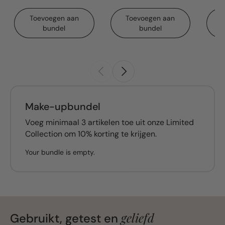
Toevoegen aan
Toevoegen aan
bundel
bundel
Make-upbundel
Voeg minimaal 3 artikelen toe uit onze Limited
Collection om 10% korting te krijgen.
Your bundle is empty.
geliefd
Gebruikt, getest en