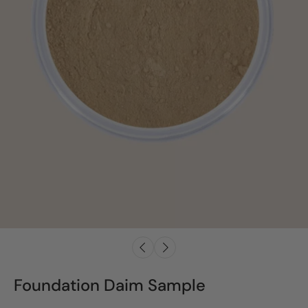
Foundation Daim Sample