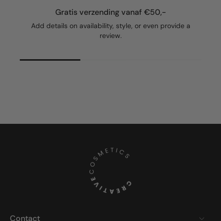
Gratis verzending vanaf €50,-
Add details on availability, style, or even provide a
review.
Contact