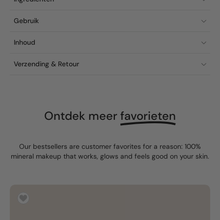
Gebruik
Inhoud
Verzending & Retour
Ontdek meer
favorieten
Our bestsellers are customer favorites for a reason: 100%
mineral makeup that works, glows and feels good on your skin.