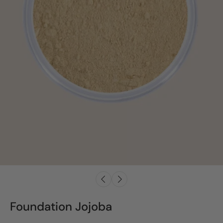
Foundation Jojoba