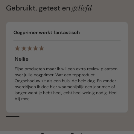
geliefd
Gebruikt, getest en
Oogprimer werkt fantastisch
Nellie
Fijne producten maar ik wil een extra review plaatsen
over jullie oogprimer. Wat een topproduct.
Oogschaduw zit als een huis, de hele dag. En zonder
overdrijven ik doe hier waarschijnlijk een jaar mee of
langer want je hebt heel, echt heel weinig nodig. Heel
blij mee.