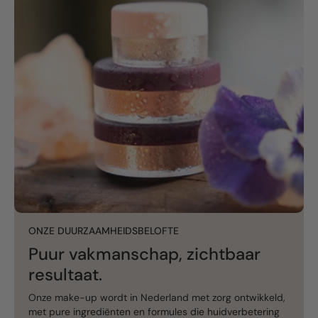
ONZE DUURZAAMHEIDSBELOFTE
Puur vakmanschap, zichtbaar
resultaat.
Onze make-up wordt in Nederland met zorg ontwikkeld,
met pure ingrediënten en formules die huidverbetering