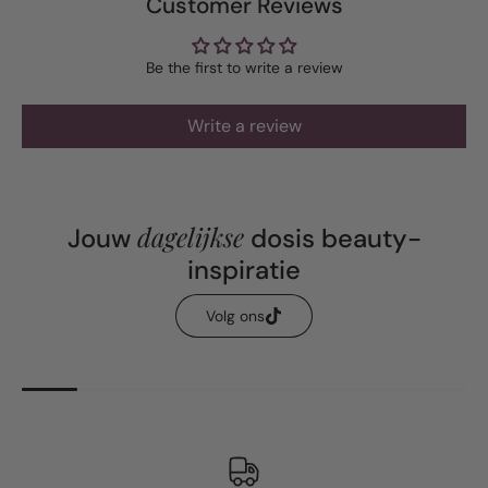
Customer Reviews
Be the first to write a review
Write a review
dagelijkse
Jouw
dosis beauty-
inspiratie
Volg ons